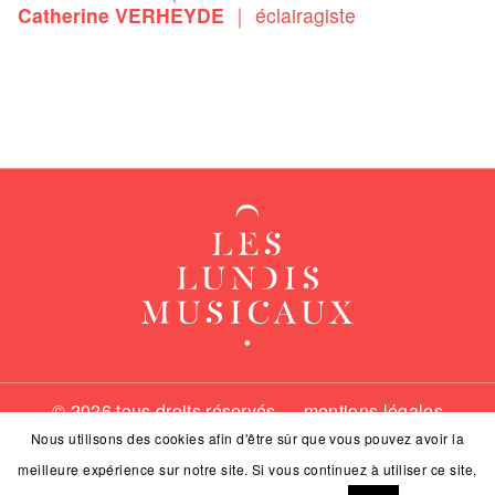
Catherine VERHEYDE
｜ éclairagiste
© 2026 tous droits réservés —
mentions légales
Nous utilisons des cookies afin d'être sûr que vous pouvez avoir la
meilleure expérience sur notre site. Si vous continuez à utiliser ce site,